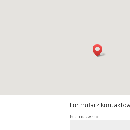
Formularz kontakto
Imię i nazwisko