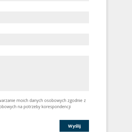
arzanie moich danych osobowych zgodnie z
obowych na potrzeby korespondencji