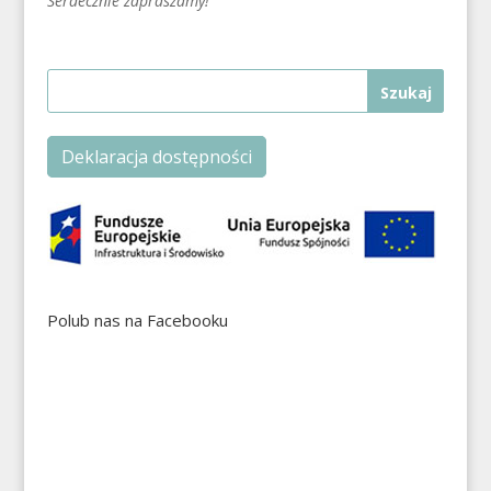
Serdecznie zapraszamy!
Deklaracja dostępności
Polub nas na Facebooku