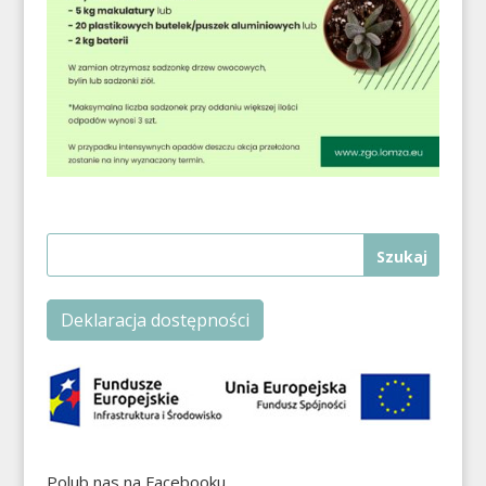
Deklaracja dostępności
Polub nas na Facebooku