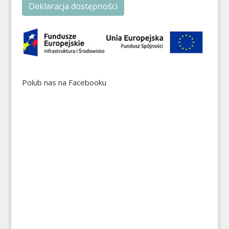
Deklaracja dostępności
Polub nas na Facebooku