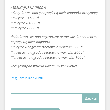
ATRAKCYJNE NAGRODY!
Szkoły, które zbiorą największą ilość odpadów otrzymają:
I miejsce – 1500 zł
II miejsce – 1000 zł
III miejsce – 800 zł
dodatkowo zostaną nagrodzeni uczniowie, którzy zebrali
największą ilość odpadów:
I miejsce – nagroda rzeczowa o wartości 300 zł
II miejsce – nagroda rzeczowa o wartości 200 zł
III miejsce – nagroda rzeczowa o wartości 100 zł
Zachęcamy do wzięcia udziału w konkursie!
Regulamin Konkursu