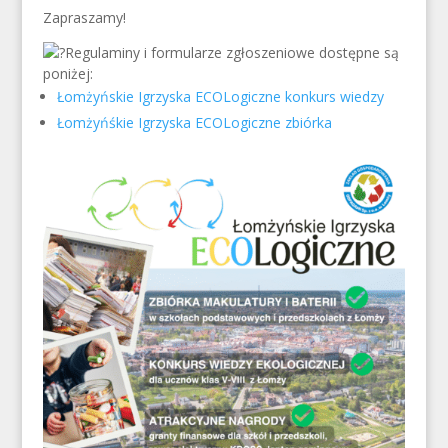
Zapraszamy!
Regulaminy i formularze zgłoszeniowe dostępne są
poniżej:
Łomżyńskie Igrzyska ECOLogiczne konkurs wiedzy
Łomżyńśkie Igrzyska ECOLogiczne zbiórka