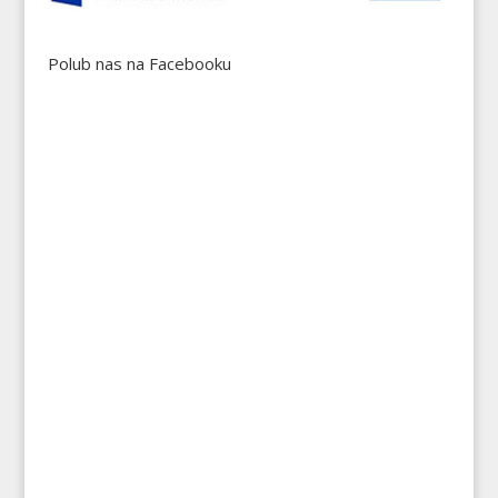
Polub nas na Facebooku