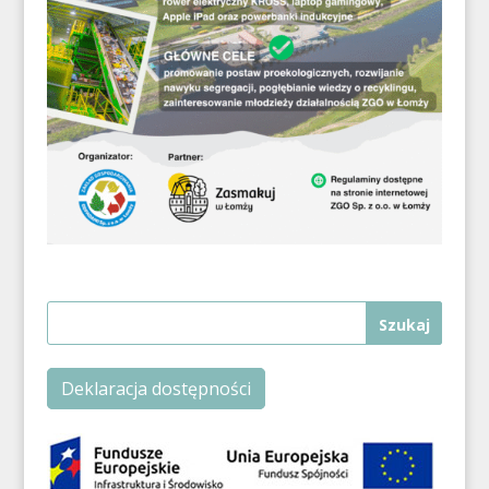
Deklaracja dostępności