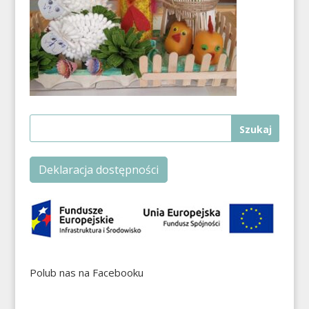
Deklaracja dostępności
Polub nas na Facebooku