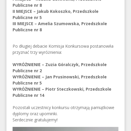
Publiczne nr 8
II MIEJSCE – Jakub Kokoszko, Przedszkole
Publiczne nr 5
III MIEJSCE – Amelia Szumowska, Przedszkole
Publiczne nr 8
Po długiej debacie Komisja Konkursowa postanowiła
przyznać trzy wyróżnienia:
WYRÓŻNIENIE – Zuzia Góralczyk, Przedszkole
Publiczne nr 2
WYRÓŻNIENIE – Jan Prusinowski, Przedszkole
Publiczne nr 5
WYRÓŻNIENIE – Piotr Steczkowski, Przedszkole
Publiczne nr 14
Pozostali uczestnicy konkursu otrzymają pamiątkowe
dyplomy oraz upominki.
Serdecznie gratulujemy!