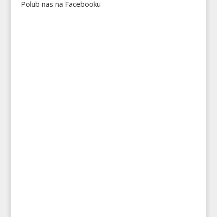
Polub nas na Facebooku