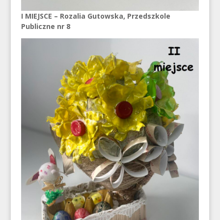
I MIEJSCE – Rozalia Gutowska, Przedszkole
Publiczne nr 8