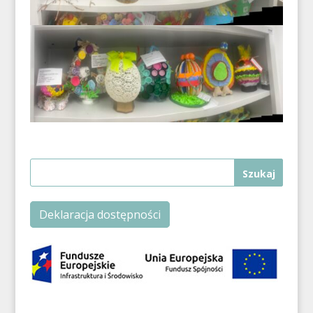
Deklaracja dostępności