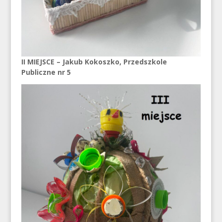
II MIEJSCE – Jakub Kokoszko, Przedszkole
Publiczne nr 5