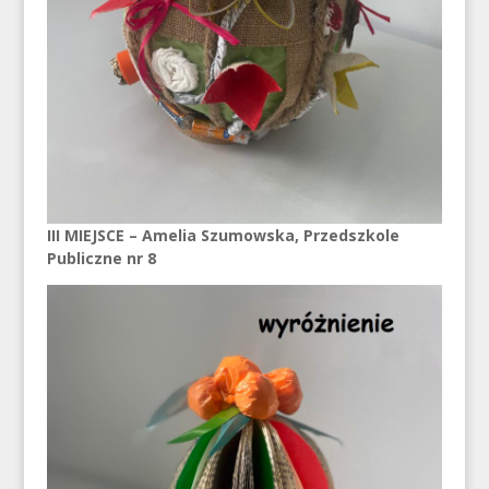
III MIEJSCE – Amelia Szumowska, Przedszkole
Publiczne nr 8